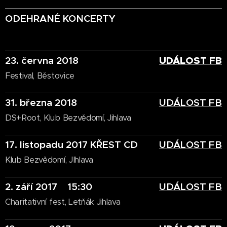
ODEHRANÉ KONCERTY
23. června 2018
UDÁLOST FB
Festival, Běstovice
31. března 2018
UDÁLOST FB
DS+Root, Klub Bezvědomí, Jihlava
17. listopadu 2017 KŘEST CD
UDÁLOST FB
Klub Bezvědomí, JIhlava
2. září 2017 15:30
UDÁLOST FB
Charitativní fest, Letňák Jihlava