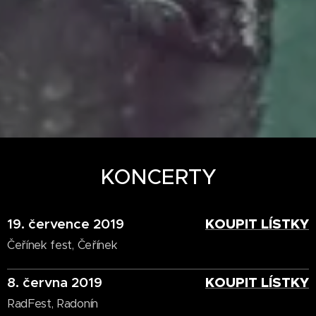
KONCERTY
19. července 2019
KOUPIT LÍSTKY
Čeřínek fest, Čeřínek
8. června 2019
KOUPIT LÍSTKY
RadFest, Radonín